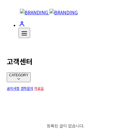
고객센터
CATEGORY
공지사항
견적문의
자료실
등록된 글이 없습니다.