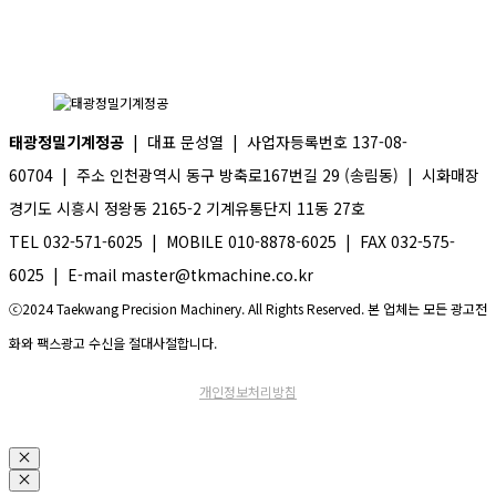
태광정밀기계정공
| 대표 문성열 | 사업자등록번호 137-08-
60704 | 주소 인천광역시 동구 방축로167번길 29 (송림동) | 시화매장
경기도 시흥시 정왕동 2165-2 기계유통단지 11동 27호
TEL 032-571-6025 | MOBILE 010-8878-6025 | FAX 032-575-
6025 | E-mail master@tkmachine.co.kr
ⓒ2024 Taekwang Precision Machinery. All Rights Reserved. 본 업체는 모든 광고전
화와 팩스광고 수신을 절대사절합니다.
개인정보처리방침