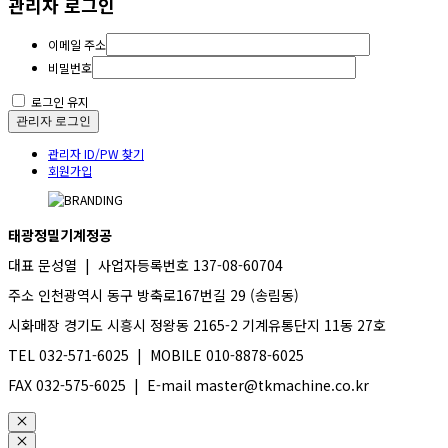
관리자 로그인
이메일 주소
비밀번호
로그인 유지
관리자 로그인
관리자 ID/PW 찾기
회원가입
태광정밀기계정공
대표 문성열 | 사업자등록번호 137-08-60704
주소 인천광역시 동구 방축로167번길 29 (송림동)
시화매장 경기도 시흥시 정왕동 2165-2 기계유통단지 11동 27호
TEL 032-571-6025 | MOBILE 010-8878-6025
FAX 032-575-6025 | E-mail master@tkmachine.co.kr